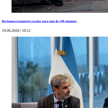
Reclaman transporte escolar para más de 140 alumnos
19.06.2026 | 10:12