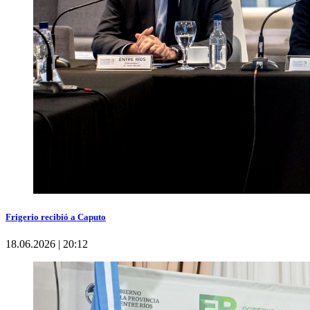
Frigerio recibió a Caputo
18.06.2026 | 20:12