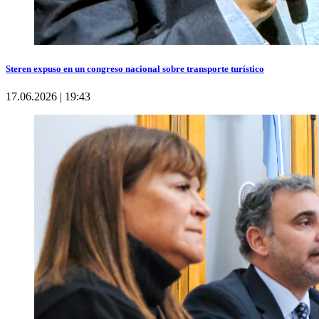
Steren expuso en un congreso nacional sobre transporte turístico
17.06.2026 | 19:43