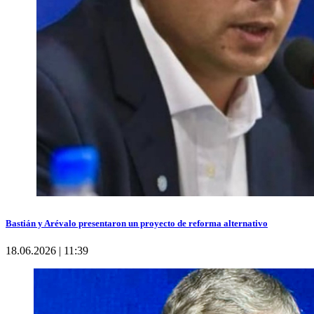
Bastián y Arévalo presentaron un proyecto de reforma alternativo
18.06.2026 | 11:39