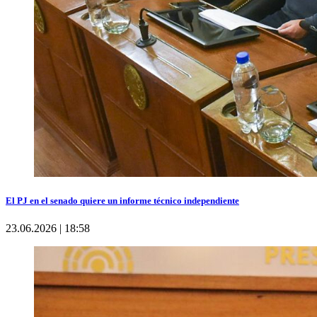
El PJ en el senado quiere un informe técnico independiente
23.06.2026 | 18:58