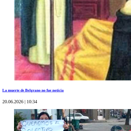
La muerte de Belgrano no fue noticia
20.06.2026 | 10:34