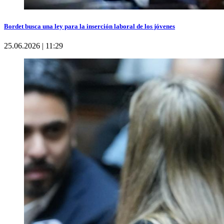
Bordet busca una ley para la inserción laboral de los jóvenes
25.06.2026 | 11:29