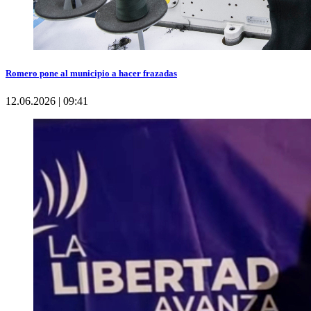
Romero pone al municipio a hacer frazadas
12.06.2026 | 09:41