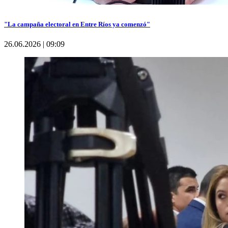
"La campaña electoral en Entre Ríos ya comenzó"
26.06.2026 | 09:09