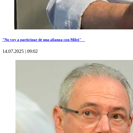
"No voy a participar de una alianza con Milei"
14.07.2025 | 09:02