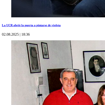
La UCR abrió la puerta a pintarse de violeta
02.08.2025 | 18:36