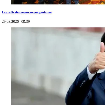
Los radicales muestran que gestionan
29.03.2026 | 09:39