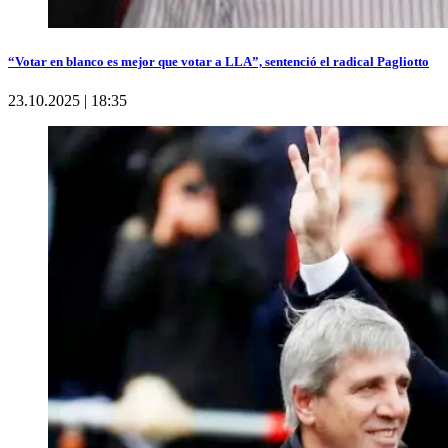
“Votar en blanco es mejor que votar a LLA”, sentenció el radical Pagliotto
23.10.2025 | 18:35