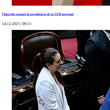
Chiarella asumió la presidencia de la UCR nacional
14.12.2025 | 09:13