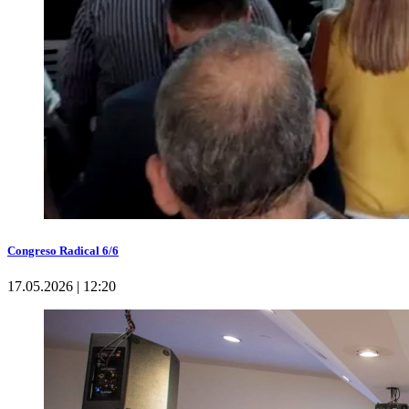
Congreso Radical 6/6
17.05.2026 | 12:20