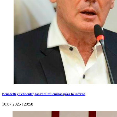
Benedetti y Schneider, los radi-milenistas para la interna
10.07.2025 | 20:58