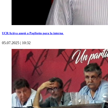
UCR Activa anotó a Pagliotto para la interna
05.07.2025 | 10:32