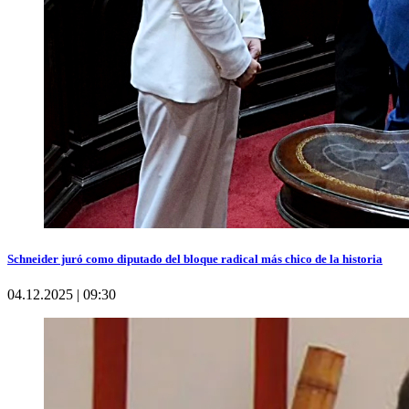
Schneider juró como diputado del bloque radical más chico de la historia
04.12.2025 | 09:30