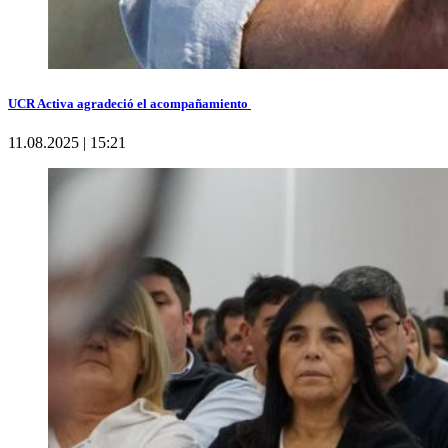
UCR Activa agradeció el acompañamiento
11.08.2025 | 15:21