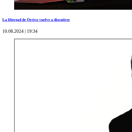
La libertad de Orrico vuelve a discutirse
10.08.2024 | 19:34