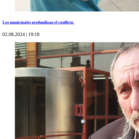
Los municipales profundizan el conflicto
02.08.2024 | 19:18