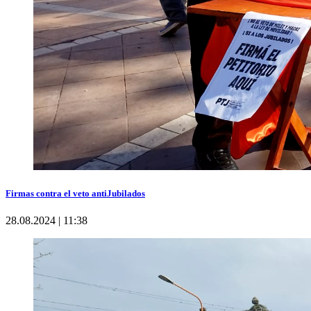
Firmas contra el veto antiJubilados
28.08.2024 | 11:38