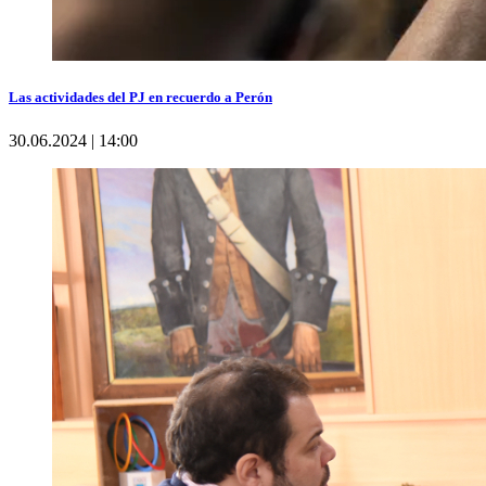
Las actividades del PJ en recuerdo a Perón
30.06.2024 | 14:00