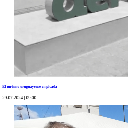
El turismo uruguayense en picada
29.07.2024 | 09:00