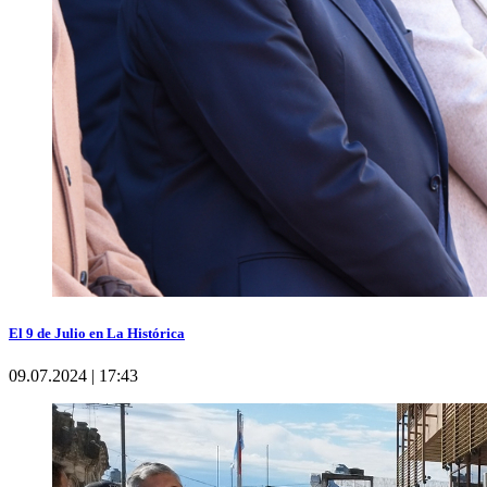
El 9 de Julio en La Histórica
09.07.2024 | 17:43