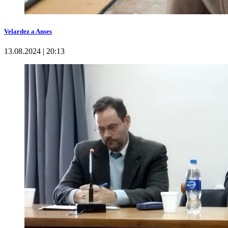
Velardez a Anses
13.08.2024 | 20:13