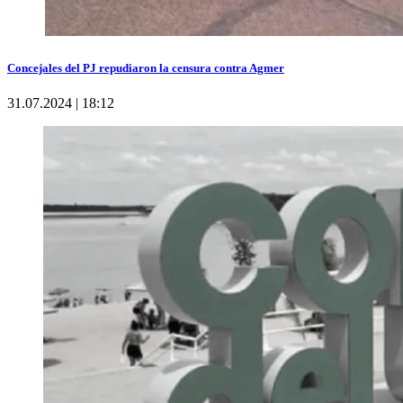
Concejales del PJ repudiaron la censura contra Agmer
31.07.2024 | 18:12