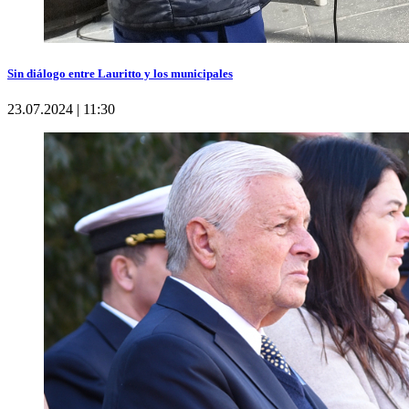
Sin diálogo entre Lauritto y los municipales
23.07.2024 | 11:30