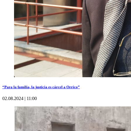
“Para la familia, la justicia es cárcel a Orrico”
02.08.2024 | 11:00