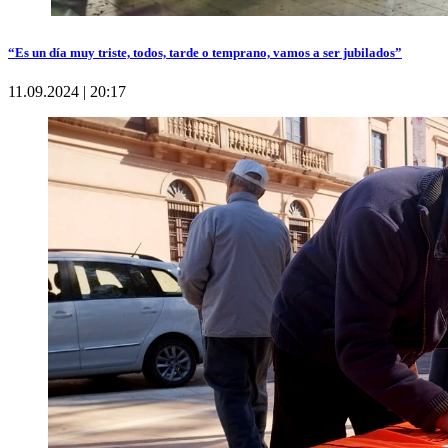
“Es un día muy triste, todos, tarde o temprano, vamos a ser jubilados”
11.09.2024 | 20:17