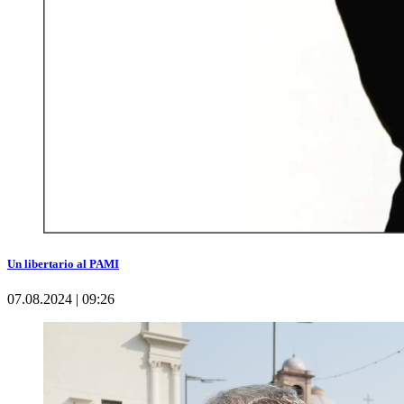
Un libertario al PAMI
07.08.2024 | 09:26