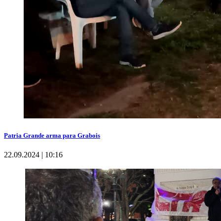
Patria Grande arma para Grabois
22.09.2024 | 10:16