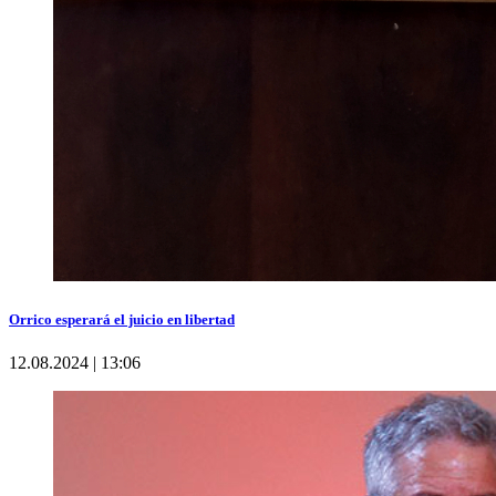
Orrico esperará el juicio en libertad
12.08.2024 | 13:06