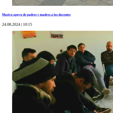
Masivo apoyo de padres y madres a los docentes
24.08.2024 | 10:15