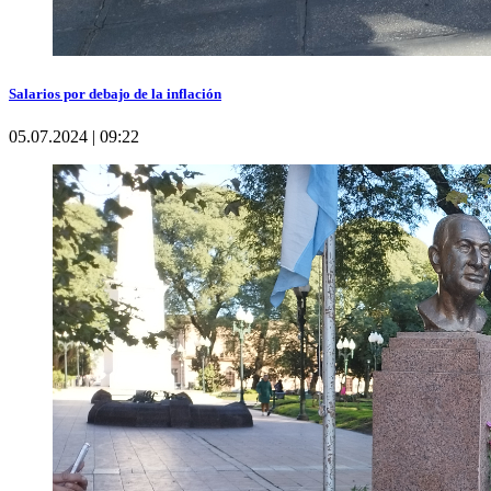
Salarios por debajo de la inflación
05.07.2024 | 09:22