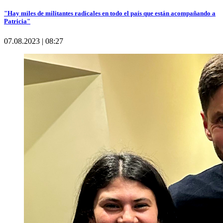
"Hay miles de militantes radicales en todo el país que están acompañando a
Patricia"
07.08.2023 | 08:27