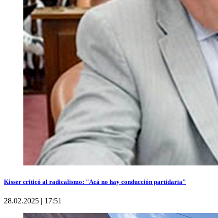
Kisser criticó al radicalismo: "Acá no hay conducción partidaria"
28.02.2025 | 17:51