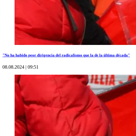
"No ha habido peor dirigencia del radicalismo que la de la última década"
08.08.2024 | 09:51