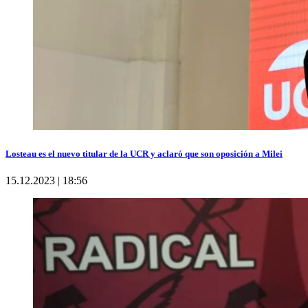
Losteau es el nuevo titular de la UCR y aclaró que son oposición a Milei
15.12.2023 | 18:56