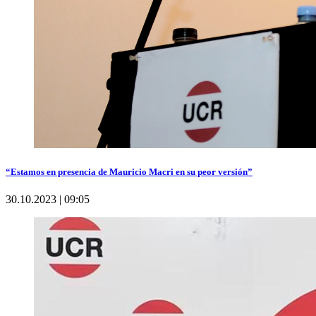
“Estamos en presencia de Mauricio Macri en su peor versión”
30.10.2023 | 09:05