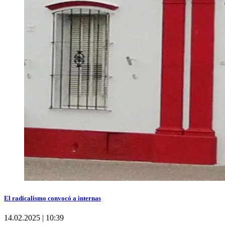
El radicalismo convocó a internas
14.02.2025 | 10:39