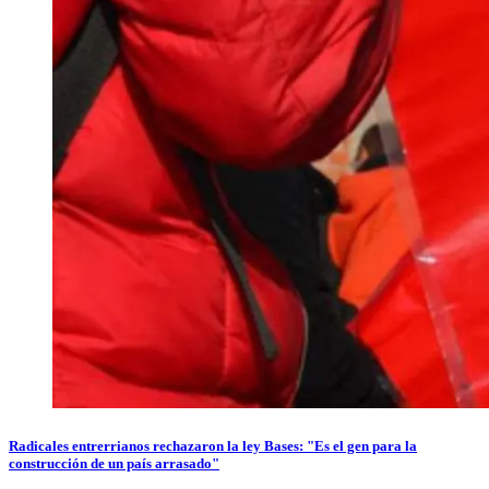
Radicales entrerrianos rechazaron la ley Bases: "Es el gen para la
construcción de un país arrasado"