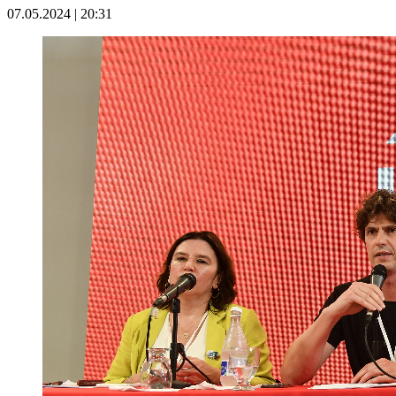
07.05.2024 | 20:31