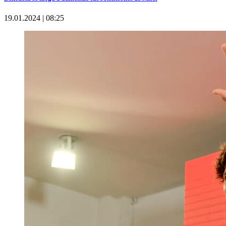
19.01.2024 | 08:25