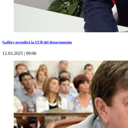
Galllay presidirá la UCR del departamento
12.03.2025 | 09:06