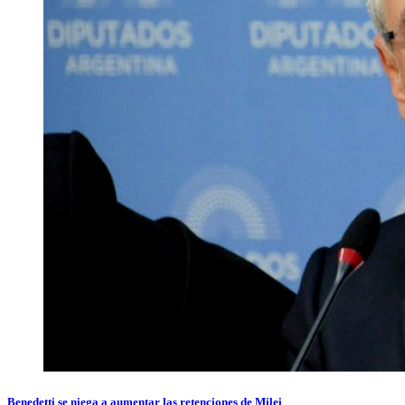
Benedetti se niega a aumentar las retenciones de Milei