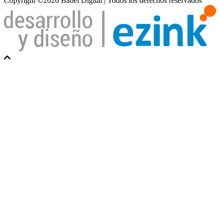
Copyright ©2026 Babel Digital | Todos los derechos reservados