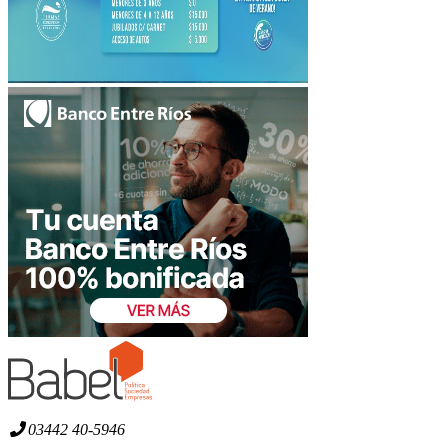
03442 40-5946