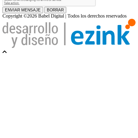
ENVIAR MENSAJE
BORRAR
Copyright ©2026 Babel Digital | Todos los derechos reservados