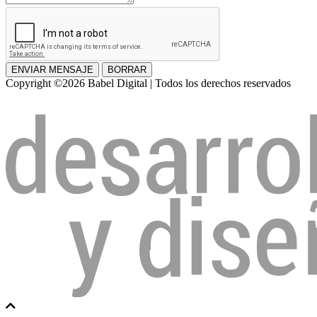
ENVIAR MENSAJE
BORRAR
Copyright ©2026 Babel Digital | Todos los derechos reservados