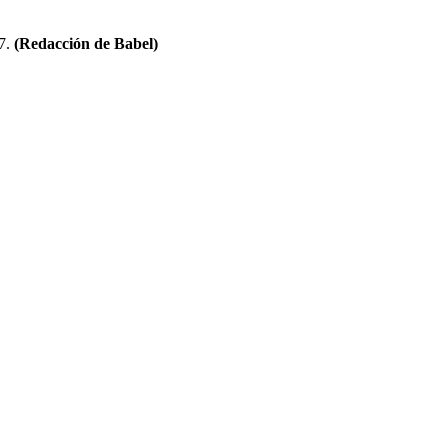
17.
(Redacción de Babel)