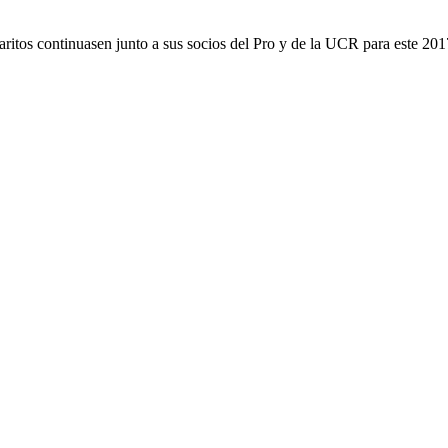
aritos continuasen junto a sus socios del Pro y de la UCR para este 20