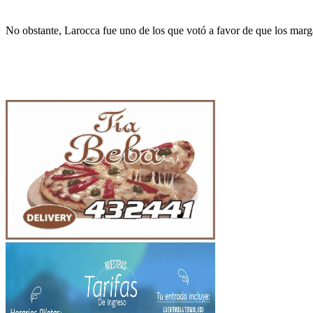
No obstante, Larocca fue uno de los que votó a favor de que los marg