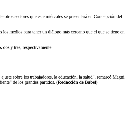
de otros sectores que este miércoles se presentará en Concepción del
s los medios para tener un diálogo más cercano que el que se tiene en
, dos y tres, respectivamente.
 ajuste sobre los trabajadores, la educación, la salud”, remarcó Magni.
iente” de los grandes partidos.
(Redacción de Babel)