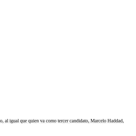
o, al igual que quien va como tercer candidato, Marcelo Haddad,