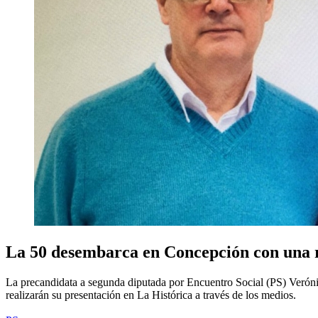
La 50 desembarca en Concepción con una 
La precandidata a segunda diputada por Encuentro Social (PS) Veróni
realizarán su presentación en La Histórica a través de los medios.