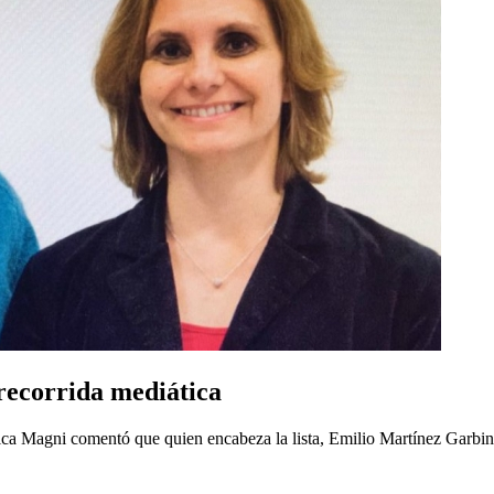
recorrida mediática
ca Magni comentó que quien encabeza la lista, Emilio Martínez Garbin