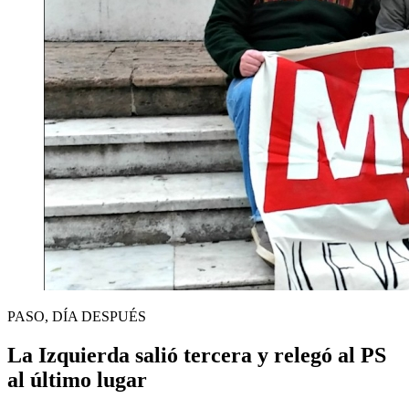
PASO, DÍA DESPUÉS
La Izquierda salió tercera y relegó al PS
al último lugar