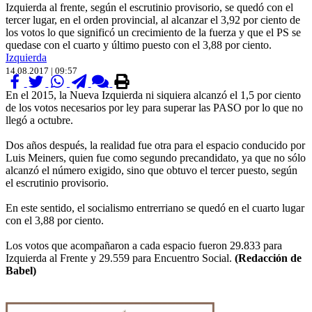
Izquierda al frente, según el escrutinio provisorio, se quedó con el
tercer lugar, en el orden provincial, al alcanzar el 3,92 por ciento de
los votos lo que significó un crecimiento de la fuerza y que el PS se
quedase con el cuarto y último puesto con el 3,88 por ciento.
Izquierda
14.08.2017 | 09:57
En el 2015, la Nueva Izquierda ni siquiera alcanzó el 1,5 por ciento
de los votos necesarios por ley para superar las PASO por lo que no
llegó a octubre.
Dos años después, la realidad fue otra para el espacio conducido por
Luis Meiners, quien fue como segundo precandidato, ya que no sólo
alcanzó el número exigido, sino que obtuvo el tercer puesto, según
el escrutinio provisorio.
En este sentido, el socialismo entrerriano se quedó en el cuarto lugar
con el 3,88 por ciento.
Los votos que acompañaron a cada espacio fueron 29.833 para
Izquierda al Frente y 29.559 para Encuentro Social.
(Redacción de
Babel)