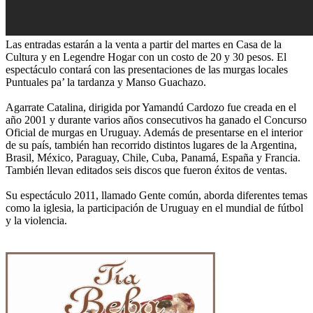
Las entradas estarán a la venta a partir del martes en Casa de la
Cultura y en Legendre Hogar con un costo de 20 y 30 pesos. El
espectáculo contará con las presentaciones de las murgas locales
Puntuales pa’ la tardanza y Manso Guachazo.
Agarrate Catalina, dirigida por Yamandú Cardozo fue creada en el
año 2001 y durante varios años consecutivos ha ganado el Concurso
Oficial de murgas en Uruguay. Además de presentarse en el interior
de su país, también han recorrido distintos lugares de la Argentina,
Brasil, México, Paraguay, Chile, Cuba, Panamá, España y Francia.
También llevan editados seis discos que fueron éxitos de ventas.
Su espectáculo 2011, llamado Gente común, aborda diferentes temas
como la iglesia, la participación de Uruguay en el mundial de fútbol
y la violencia.