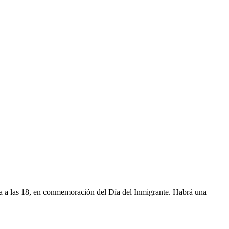
ana a las 18, en conmemoración del Día del Inmigrante. Habrá una