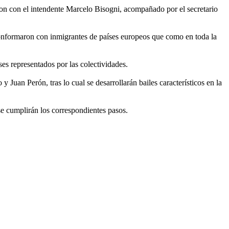
ieron con el intendente Marcelo Bisogni, acompañado por el secretario
 conformaron con inmigrantes de países europeos que como en toda la
es representados por las colectividades.
y Juan Perón, tras lo cual se desarrollarán bailes característicos en la
 se cumplirán los correspondientes pasos.