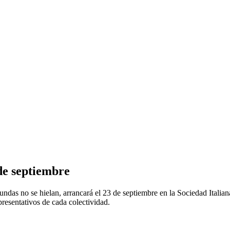
 de septiembre
undas no se hielan, arrancará el 23 de septiembre en la Sociedad Itali
resentativos de cada colectividad.