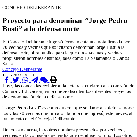
CONCEJO DELIBERANTE
Proyecto para denominar “Jorge Pedro
Busti” a la defensa norte
El Concejo Deliberante ingresó formalmente una nota firmada por
70 vecinos y vecinas que solicitaron denominar Jorge Busti a la
defensa norte, obra pública para la que otros vecinas y vecinas
propusieron nombres distintos, tales como La Salamanca o Carlos
Salas.
Concejo Deliberante
12.05.2022 | 20:58
Los y las concejalas recibieron la nota y la enviaron a la comisión de
Cultura y Educación, en la que se discuten los diferentes proyectos
de denominación de la defensa norte.
“Jorge Pedro Busti” es como quieren que se llame a la defensa norte
los y las 70 vecinas que firmaron la nota que ingresó, este jueves, al
tratamiento en el Concejo Deliberante.
De todas maneras, hay otros nombres presentados por vecinos y
vecinas, en la comisión que tendrá que decidirse por uno. Los otros