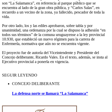
son “La Salamanca”, en referencia al parque público que se
encuentra al lado de la gran obra pública, y “Carlos Salas”, en
recuerdo a un vecino de la zona, ya fallecido, pescador de toda la
vida.
Por otro lado, los y las ediles aprobaron, sobre tabla y por
unanimidad, una ordenanza por la cual se dispuso la adhesión “en
todos sus términos” de la comuna uruguayense a la ley provincial
10.930, que estableció un nuevo régimen para la carrera de
Enfermería, normativa que aún no se encuentra vigente.
El proyecto fue de autoría del Viceintendente y Presidente del
Concejo deliberante, Ricardo Vales. En el texto, además, se insta al
Ejecutivo provincial a ponerla en vigencia.
SEGUIR LEYENDO
CONCEJO DELIBERANTE
La defensa norte se llamará “La Salamanca”