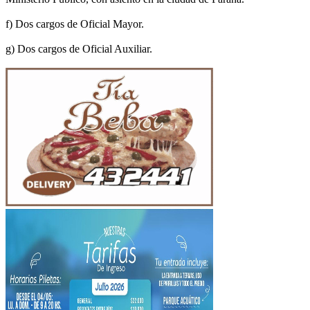
f) Dos cargos de Oficial Mayor.
g) Dos cargos de Oficial Auxiliar.