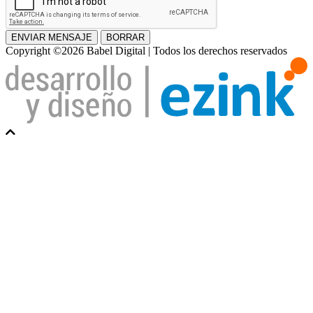
ENVIAR MENSAJE
BORRAR
Copyright ©2026 Babel Digital | Todos los derechos reservados