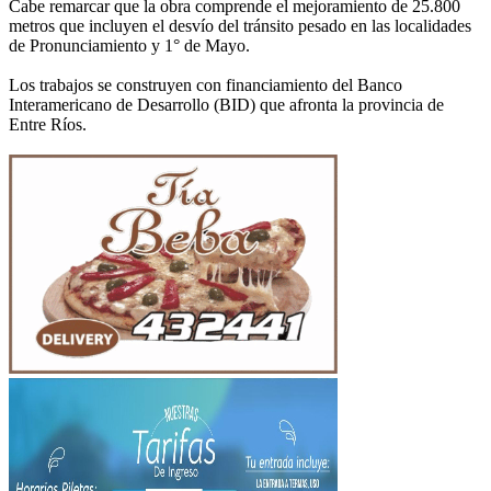
Cabe remarcar que la obra comprende el mejoramiento de 25.800
metros que incluyen el desvío del tránsito pesado en las localidades
de Pronunciamiento y 1° de Mayo.
Los trabajos se construyen con financiamiento del Banco
Interamericano de Desarrollo (BID) que afronta la provincia de
Entre Ríos.