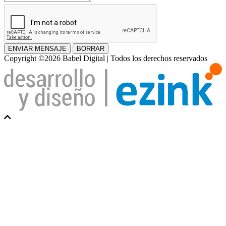
ENVIAR MENSAJE
BORRAR
Copyright ©2026 Babel Digital | Todos los derechos reservados