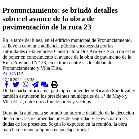
Pronunciamiento: se brindó detalles
sobre el avance de la obra de
pavimentación de la ruta 23
En la tarde del lunes, en el edificio municipal de Pronunciamiento,
se llevó a cabo una audiencia pública encabezada por las
autoridades de la empresa Constructora Dos Arroyos S.A. con el fin
de poner en conocimiento el avance de la obra de pavimento de la
Ruta Provincial N° 23, en el tramo entre las localidad de
Pronunciamiento y Villa Elisa.
AGENDA
07.10.2022 | 08:38
De la charla informativa participó el intendente Ricardo Sandoval, y
también estuvieron los presidentes municipales de 1° de Mayo y
Villa Elisa, entre otros funcionarios y vecinos.
Durante la audiencia se brindó un informe detallado de la ejecución
de la obra, las recomendaciones de seguridad y se evacuaron las
dudas de los presentes. Según lo expuesto en la reunión, la obra
marcha de manera óptima en su etapa inicial.