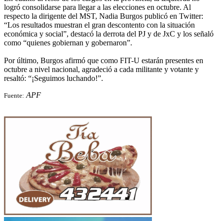
logró consolidarse para llegar a las elecciones en octubre. Al
respecto la dirigente del MST, Nadia Burgos publicó en Twitter:
“Los resultados muestran el gran descontento con la situación
económica y social”, destacó la derrota del PJ y de JxC y los señaló
como “quienes gobiernan y gobernaron”.
Por último, Burgos afirmó que como FIT-U estarán presentes en
octubre a nivel nacional, agradeció a cada militante y votante y
resaltó: “¡Seguimos luchando!”.
APF
Fuente: