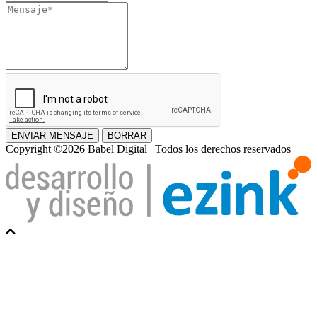
Mensaje
ENVIAR MENSAJE
BORRAR
Copyright ©2026 Babel Digital | Todos los derechos reservados