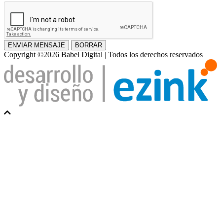
ENVIAR MENSAJE
BORRAR
Copyright ©2026 Babel Digital | Todos los derechos reservados