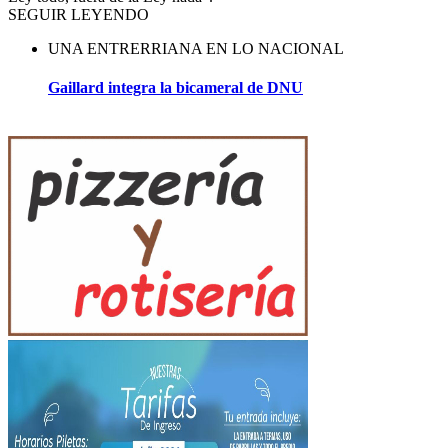
SEGUIR LEYENDO
UNA ENTRERRIANA EN LO NACIONAL
Gaillard integra la bicameral de DNU