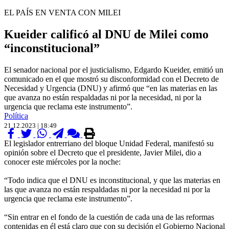
EL PAÍS EN VENTA CON MILEI
Kueider calificó al DNU de Milei como
“inconstitucional”
El senador nacional por el justicialismo, Edgardo Kueider, emitió un
comunicado en el que mostró su disconformidad con el Decreto de
Necesidad y Urgencia (DNU) y afirmó que “en las materias en las
que avanza no están respaldadas ni por la necesidad, ni por la
urgencia que reclama este instrumento”.
Política
21.12.2023 | 18:49
El legislador entrerriano del bloque Unidad Federal, manifestó su
opinión sobre el Decreto que el presidente, Javier Milei, dio a
conocer este miércoles por la noche:
“Todo indica que el DNU es inconstitucional, y que las materias en
las que avanza no están respaldadas ni por la necesidad ni por la
urgencia que reclama este instrumento”.
“Sin entrar en el fondo de la cuestión de cada una de las reformas
contenidas en él está claro que con su decisión el Gobierno Nacional