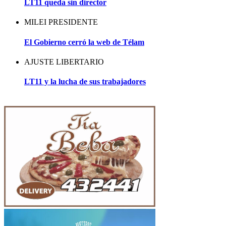
LT11 queda sin director
MILEI PRESIDENTE
El Gobierno cerró la web de Télam
AJUSTE LIBERTARIO
LT11 y la lucha de sus trabajadores