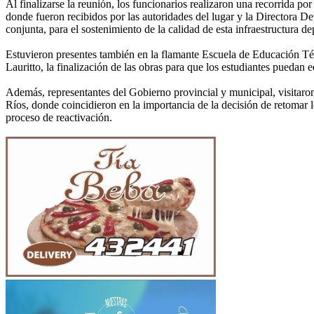
Al finalizarse la reunión, los funcionarios realizaron una recorrida
donde fueron recibidos por las autoridades del lugar y la Directora De
conjunta, para el sostenimiento de la calidad de esta infraestructura 
Estuvieron presentes también en la flamante Escuela de Educación Téc
Lauritto, la finalización de las obras para que los estudiantes puedan 
Además, representantes del Gobierno provincial y municipal, visitaron
Ríos, donde coincidieron en la importancia de la decisión de retomar l
proceso de reactivación.