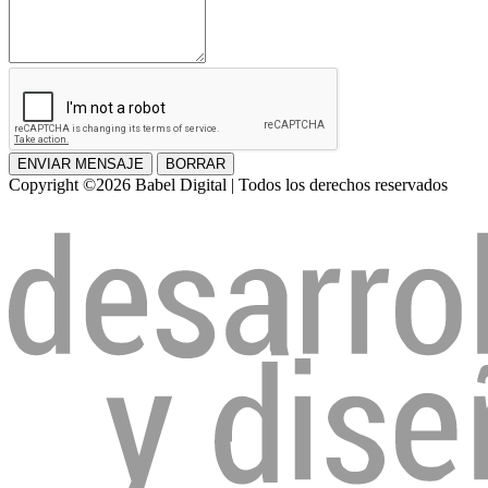
ENVIAR MENSAJE
BORRAR
Copyright ©2026 Babel Digital | Todos los derechos reservados