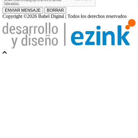
ENVIAR MENSAJE
BORRAR
Copyright ©2026 Babel Digital | Todos los derechos reservados