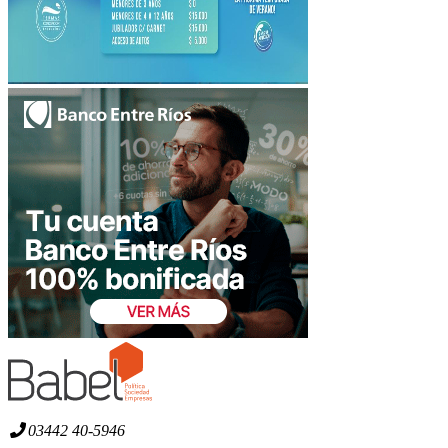
03442 40-5946