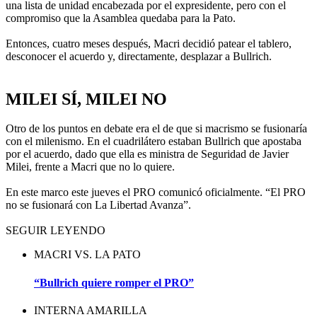
una lista de unidad encabezada por el expresidente, pero con el
compromiso que la Asamblea quedaba para la Pato.
Entonces, cuatro meses después, Macri decidió patear el tablero,
desconocer el acuerdo y, directamente, desplazar a Bullrich.
.
MILEI SÍ, MILEI NO
Otro de los puntos en debate era el de que si macrismo se fusionaría
con el milenismo. En el cuadrilátero estaban Bullrich que apostaba
por el acuerdo, dado que ella es ministra de Seguridad de Javier
Milei, frente a Macri que no lo quiere.
En este marco este jueves el PRO comunicó oficialmente. “El PRO
no se fusionará con La Libertad Avanza”.
SEGUIR LEYENDO
MACRI VS. LA PATO
“Bullrich quiere romper el PRO”
INTERNA AMARILLA