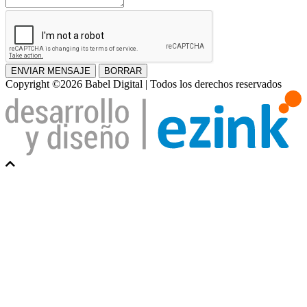
ENVIAR MENSAJE
BORRAR
Copyright ©2026 Babel Digital | Todos los derechos reservados