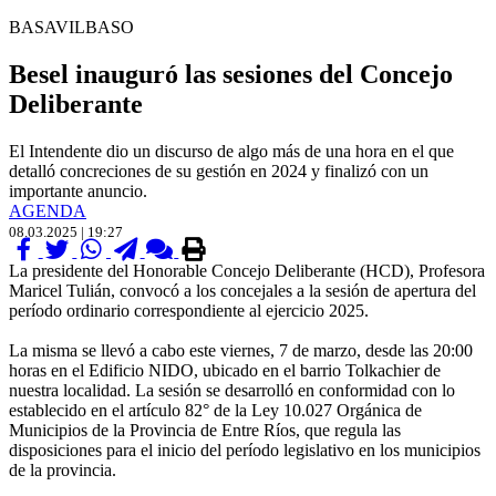
BASAVILBASO
Besel inauguró las sesiones del Concejo
Deliberante
El Intendente dio un discurso de algo más de una hora en el que
detalló concreciones de su gestión en 2024 y finalizó con un
importante anuncio.
AGENDA
08.03.2025 | 19:27
La presidente del Honorable Concejo Deliberante (HCD), Profesora
Maricel Tulián, convocó a los concejales a la sesión de apertura del
período ordinario correspondiente al ejercicio 2025.
La misma se llevó a cabo este viernes, 7 de marzo, desde las 20:00
horas en el Edificio NIDO, ubicado en el barrio Tolkachier de
nuestra localidad. La sesión se desarrolló en conformidad con lo
establecido en el artículo 82° de la Ley 10.027 Orgánica de
Municipios de la Provincia de Entre Ríos, que regula las
disposiciones para el inicio del período legislativo en los municipios
de la provincia.