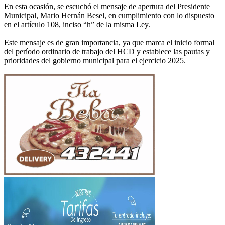
En esta ocasión, se escuchó el mensaje de apertura del Presidente
Municipal, Mario Hernán Besel, en cumplimiento con lo dispuesto
en el artículo 108, inciso “h” de la misma Ley.
Este mensaje es de gran importancia, ya que marca el inicio formal
del período ordinario de trabajo del HCD y establece las pautas y
prioridades del gobierno municipal para el ejercicio 2025.