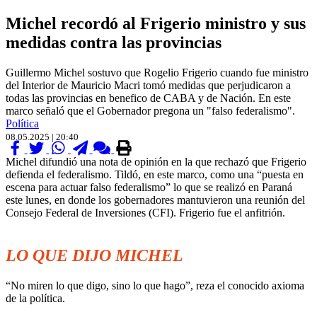
Michel recordó al Frigerio ministro y sus
medidas contra las provincias
Guillermo Michel sostuvo que Rogelio Frigerio cuando fue ministro
del Interior de Mauricio Macri tomó medidas que perjudicaron a
todas las provincias en benefico de CABA y de Nación. En este
marco señaló que el Gobernador pregona un "falso federalismo".
Política
08.05.2025 | 20:40
Michel difundió una nota de opinión en la que rechazó que Frigerio
defienda el federalismo. Tildó, en este marco, como una “puesta en
escena para actuar falso federalismo” lo que se realizó en Paraná
este lunes, en donde los gobernadores mantuvieron una reunión del
Consejo Federal de Inversiones (CFI). Frigerio fue el anfitrión.
.
LO QUE DIJO MICHEL
“No miren lo que digo, sino lo que hago”, reza el conocido axioma
de la política.