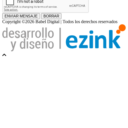
ENVIAR MENSAJE
BORRAR
Copyright ©2026 Babel Digital | Todos los derechos reservados