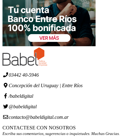
03442 40-5946
Concepción del Uruguay | Entre Ríos
/babeldigital
@babeldigital
contacto@babeldigital.com.ar
CONTACTESE CON NOSOTROS
Escriba sus comentarios, sugerencias o inquietudes. Muchas Gracias.