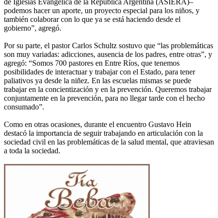
de Iglesias Evangélica de la República Argentina (ASIERA)–
podemos hacer un aporte, un proyecto especial para los niños, y
también colaborar con lo que ya se está haciendo desde el
gobierno”, agregó.
Por su parte, el pastor Carlos Schultz sostuvo que “las problemáticas
son muy variadas: adicciones, ausencia de los padres, entre otras”, y
agregó: “Somos 700 pastores en Entre Ríos, que tenemos
posibilidades de interactuar y trabajar con el Estado, para tener
paliativos ya desde la niñez. En las escuelas mismas se puede
trabajar en la concientización y en la prevención. Queremos trabajar
conjuntamente en la prevención, para no llegar tarde con el hecho
consumado”.
Como en otras ocasiones, durante el encuentro Gustavo Hein
destacó la importancia de seguir trabajando en articulación con la
sociedad civil en las problemáticas de la salud mental, que atraviesan
a toda la sociedad.