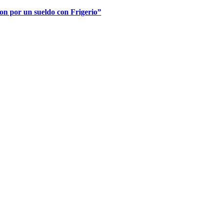
ron por un sueldo con Frigerio”