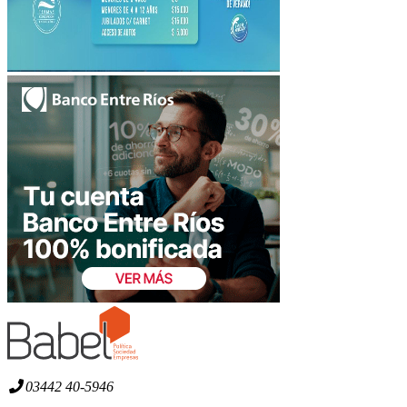
03442 40-5946