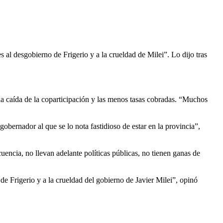
s al desgobierno de Frigerio y a la crueldad de Milei”. Lo dijo tras
la caída de la coparticipación y las menos tasas cobradas. “Muchos
obernador al que se lo nota fastidioso de estar en la provincia”,
uencia, no llevan adelante políticas públicas, no tienen ganas de
de Frigerio y a la crueldad del gobierno de Javier Milei”, opinó