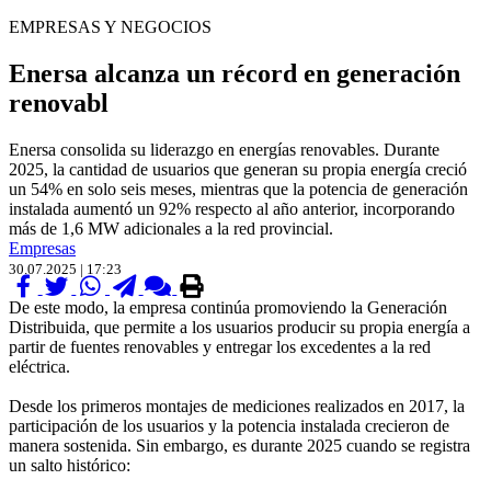
EMPRESAS Y NEGOCIOS
Enersa alcanza un récord en generación
renovabl
Enersa consolida su liderazgo en energías renovables. Durante
2025, la cantidad de usuarios que generan su propia energía creció
un 54% en solo seis meses, mientras que la potencia de generación
instalada aumentó un 92% respecto al año anterior, incorporando
más de 1,6 MW adicionales a la red provincial.
Empresas
30.07.2025 | 17:23
De este modo, la empresa continúa promoviendo la Generación
Distribuida, que permite a los usuarios producir su propia energía a
partir de fuentes renovables y entregar los excedentes a la red
eléctrica.
Desde los primeros montajes de mediciones realizados en 2017, la
participación de los usuarios y la potencia instalada crecieron de
manera sostenida. Sin embargo, es durante 2025 cuando se registra
un salto histórico: