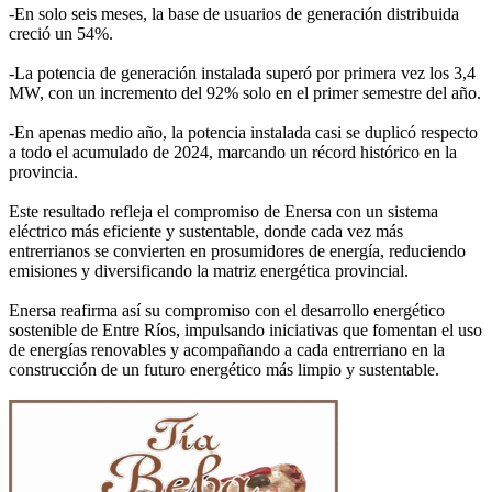
-En solo seis meses, la base de usuarios de generación distribuida
creció un 54%.
-La potencia de generación instalada superó por primera vez los 3,4
MW, con un incremento del 92% solo en el primer semestre del año.
-En apenas medio año, la potencia instalada casi se duplicó respecto
a todo el acumulado de 2024, marcando un récord histórico en la
provincia.
Este resultado refleja el compromiso de Enersa con un sistema
eléctrico más eficiente y sustentable, donde cada vez más
entrerrianos se convierten en prosumidores de energía, reduciendo
emisiones y diversificando la matriz energética provincial.
Enersa reafirma así su compromiso con el desarrollo energético
sostenible de Entre Ríos, impulsando iniciativas que fomentan el uso
de energías renovables y acompañando a cada entrerriano en la
construcción de un futuro energético más limpio y sustentable.