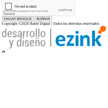
ENVIAR MENSAJE
BORRAR
Copyright ©2026 Babel Digital | Todos los derechos reservados