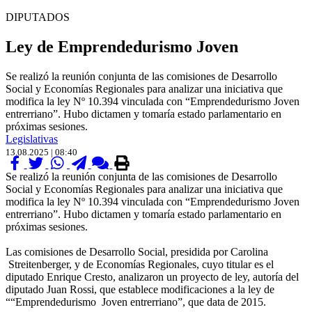
DIPUTADOS
Ley de Emprendedurismo Joven
Se realizó la reunión conjunta de las comisiones de Desarrollo
Social y Economías Regionales para analizar una iniciativa que
modifica la ley Nº 10.394 vinculada con “Emprendedurismo Joven
entrerriano”. Hubo dictamen y tomaría estado parlamentario en
próximas sesiones.
Legislativas
13.08.2025 | 08:40
Se realizó la reunión conjunta de las comisiones de Desarrollo
Social y Economías Regionales para analizar una iniciativa que
modifica la ley Nº 10.394 vinculada con “Emprendedurismo Joven
entrerriano”. Hubo dictamen y tomaría estado parlamentario en
próximas sesiones.
Las comisiones de Desarrollo Social, presidida por Carolina
Streitenberger, y de Economías Regionales, cuyo titular es el
diputado Enrique Cresto, analizaron un proyecto de ley, autoría del
diputado Juan Rossi, que establece modificaciones a la ley de
““Emprendedurismo Joven entrerriano”, que data de 2015.