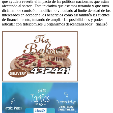
que ayude a revertir el impacto de las políticas nacionales que están
afectando al sector . Esta iniciativa que estamos tratando y que tuvo
dictamen de comisión, modifica lo vinculado al límite de edad de los
interesados en acceder a los beneficios como así también las fuentes
de financiamiento, tratando de ampliar las posibilidades y poder
articular con fideicomisos u organismos descentralizados”, finalizó.