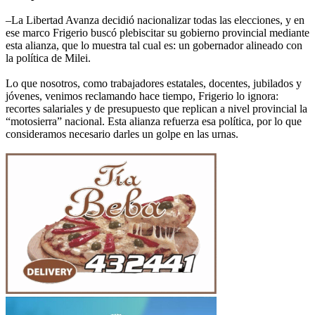
–La Libertad Avanza decidió nacionalizar todas las elecciones, y en
ese marco Frigerio buscó plebiscitar su gobierno provincial mediante
esta alianza, que lo muestra tal cual es: un gobernador alineado con
la política de Milei.
Lo que nosotros, como trabajadores estatales, docentes, jubilados y
jóvenes, venimos reclamando hace tiempo, Frigerio lo ignora:
recortes salariales y de presupuesto que replican a nivel provincial la
“motosierra” nacional. Esta alianza refuerza esa política, por lo que
consideramos necesario darles un golpe en las urnas.