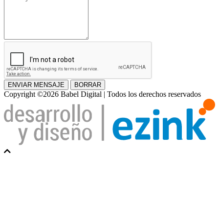
ENVIAR MENSAJE
BORRAR
Copyright ©2026 Babel Digital | Todos los derechos reservados