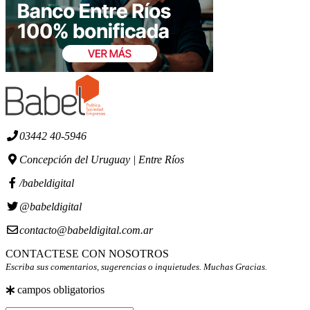
03442 40-5946
Concepción del Uruguay | Entre Ríos
/babeldigital
@babeldigital
contacto@babeldigital.com.ar
CONTACTESE CON NOSOTROS
Escriba sus comentarios, sugerencias o inquietudes. Muchas Gracias.
campos obligatorios