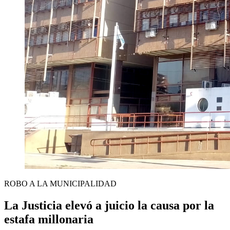
ROBO A LA MUNICIPALIDAD
La Justicia elevó a juicio la causa por la
estafa millonaria