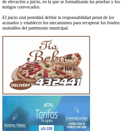
de elevación a juicio, en la que se formalizarán las pruebas y los
testigos convocados.
El juicio oral permitirá definir la responsabilidad penal de los
acusados y establecer los mecanismos para recuperar los fondos
sustraídos del patrimonio municipal.