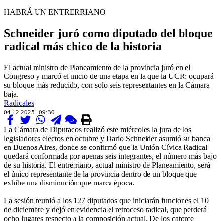
HABRÁ UN ENTRERRIANO
Schneider juró como diputado del bloque
radical más chico de la historia
El actual ministro de Planeamiento de la provincia juró en el
Congreso y marcó el inicio de una etapa en la que la UCR: ocupará
su bloque más reducido, con solo seis representantes en la Cámara
baja.
Radicales
04.12.2025 | 09:30
La Cámara de Diputados realizó este miércoles la jura de los
legisladores electos en octubre y Dario Schneider asumió su banca
en Buenos Aires, donde se confirmó que la Unión Cívica Radical
quedará conformada por apenas seis integrantes, el número más bajo
de su historia. El entrerriano, actual ministro de Planeamiento, será
el único representante de la provincia dentro de un bloque que
exhibe una disminución que marca época.
La sesión reunió a los 127 diputados que iniciarán funciones el 10
de diciembre y dejó en evidencia el retroceso radical, que perderá
ocho lugares respecto a la composición actual. De los catorce