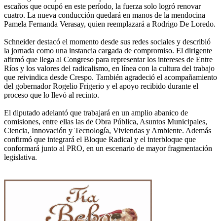
escaños que ocupó en este período, la fuerza solo logró renovar
cuatro. La nueva conducción quedará en manos de la mendocina
Pamela Fernanda Verasay, quien reemplazará a Rodrigo De Loredo.
Schneider destacó el momento desde sus redes sociales y describió
la jornada como una instancia cargada de compromiso. El dirigente
afirmó que llega al Congreso para representar los intereses de Entre
Ríos y los valores del radicalismo, en línea con la cultura del trabajo
que reivindica desde Crespo. También agradeció el acompañamiento
del gobernador Rogelio Frigerio y el apoyo recibido durante el
proceso que lo llevó al recinto.
El diputado adelantó que trabajará en un amplio abanico de
comisiones, entre ellas las de Obra Pública, Asuntos Municipales,
Ciencia, Innovación y Tecnología, Viviendas y Ambiente. Además
confirmó que integrará el Bloque Radical y el interbloque que
conformará junto al PRO, en un escenario de mayor fragmentación
legislativa.