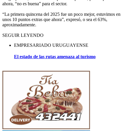
ahora, “no es buena” para el sector.
“La primera quincena del 2025 fue un poco mejor, estuvimos en
unos 10 puntos extras que ahora”, expresó, o sea el 63%,
aproximadamente.
SEGUIR LEYENDO
EMPRESARIADO URUGUAYENSE
El estado de las rutas amenaza al turismo