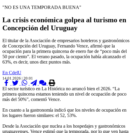
"NO ES UNA TEMPORADA BUENA"
La crisis económica golpea al turismo en
Concepción del Uruguay
El titular de la Asociación de empresarios hoteleros y gastronómicos
de Concepción del Uruguay, Fernando Vence, afirmó que la
ocupación para la primera quincena de enero fue de “poco más del
50 por ciento”. El verano pasado, la ocupación había alcanzado el
63%, es decir, unos diez puntos más.
En CdelU
14.01.2026 | 20:01
El sector turístico en La Histórica no arrancó bien el 2026. “La
primera quincena estamos teniendo un nivel de ocupación de poco
más del 50%”, comentó Vence.
En cuanto a la gastronomía indicó que los niveles de ocupación en
los lugares fueron similares: el 52, 53%.
Desde la Asociación que nuclea a los hospedajes y gastronómicos
uruguayenses, Vence estimó que la temporada, por lo que ven hasta