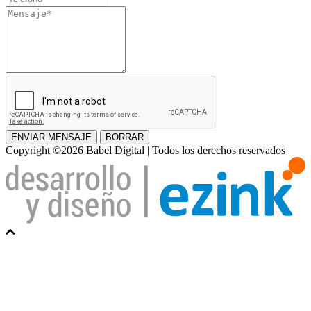
Mensaje
ENVIAR MENSAJE
BORRAR
Copyright ©2026 Babel Digital | Todos los derechos reservados