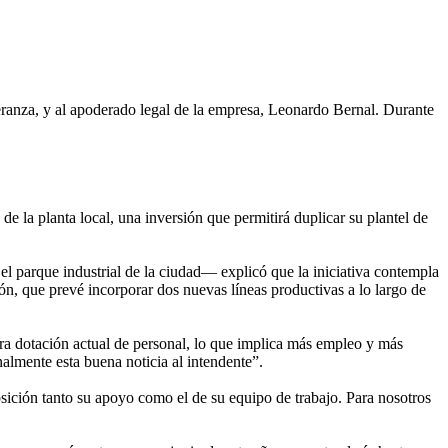
ranza, y al apoderado legal de la empresa, Leonardo Bernal. Durante
 de la planta local, una inversión que permitirá duplicar su plantel de
 parque industrial de la ciudad— explicó que la iniciativa contempla
ón, que prevé incorporar dos nuevas líneas productivas a lo largo de
tra dotación actual de personal, lo que implica más empleo y más
almente esta buena noticia al intendente”.
ición tanto su apoyo como el de su equipo de trabajo. Para nosotros