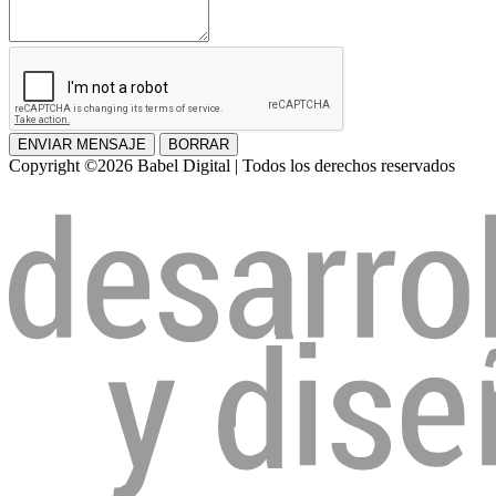
ENVIAR MENSAJE
BORRAR
Copyright ©2026 Babel Digital | Todos los derechos reservados