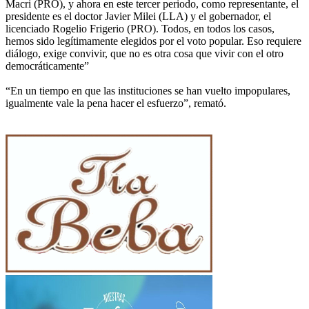
Macri (PRO), y ahora en este tercer periodo, como representante, el
presidente es el doctor Javier Milei (LLA) y el gobernador, el
licenciado Rogelio Frigerio (PRO). Todos, en todos los casos,
hemos sido legítimamente elegidos por el voto popular. Eso requiere
diálogo, exige convivir, que no es otra cosa que vivir con el otro
democráticamente”
“En un tiempo en que las instituciones se han vuelto impopulares,
igualmente vale la pena hacer el esfuerzo”, remató.