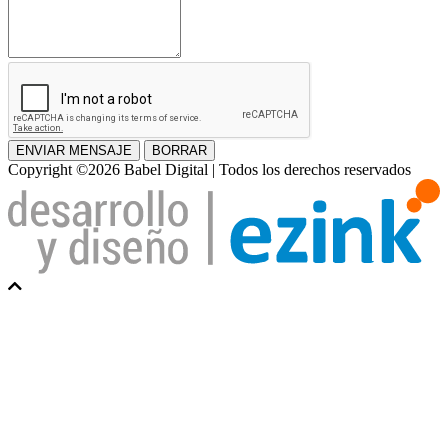
ENVIAR MENSAJE
BORRAR
Copyright ©2026 Babel Digital | Todos los derechos reservados