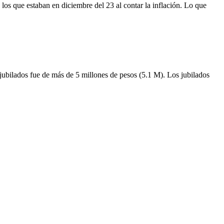
 los que estaban en diciembre del 23 al contar la inflación. Lo que
jubilados fue de más de 5 millones de pesos (5.1 M). Los jubilados