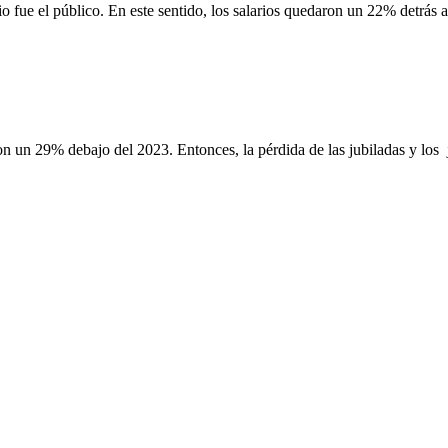
o fue el público. En este sentido, los salarios quedaron un 22% detrás a
 un 29% debajo del 2023. Entonces, la pérdida de las jubiladas y los 