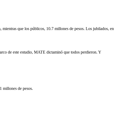
n, mientras que los públicos, 10.7 millones de pesos. Los jubilados, en
l marco de este estudio, MATE dictaminó que todos perdieron. Y
.1 millones de pesos.