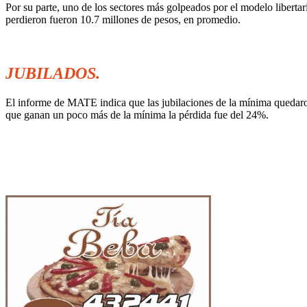
Por su parte, uno de los sectores más golpeados por el modelo libertari
perdieron fueron 10.7 millones de pesos, en promedio.
.
.
JUBILADOS.
El informe de MATE indica que las jubilaciones de la mínima quedaron
que ganan un poco más de la mínima la pérdida fue del 24%.