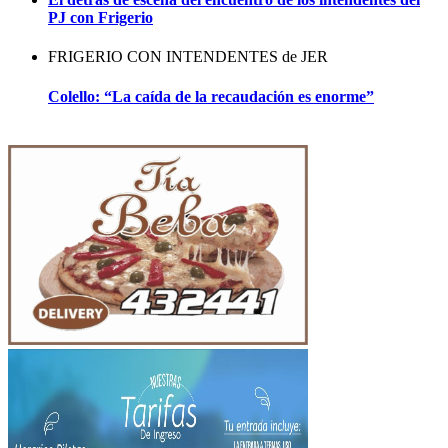
PJ con Frigerio
FRIGERIO CON INTENDENTES de JER
Colello: “La caída de la recaudación es enorme”