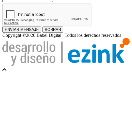
ENVIAR MENSAJE
BORRAR
Copyright ©2026 Babel Digital | Todos los derechos reservados