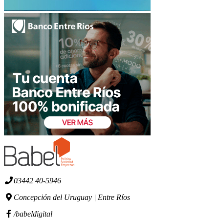
03442 40-5946
Concepción del Uruguay | Entre Ríos
/babeldigital