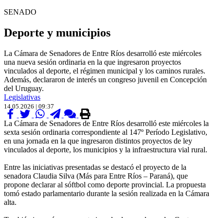
SENADO
Deporte y municipios
La Cámara de Senadores de Entre Ríos desarrolló este miércoles
una nueva sesión ordinaria en la que ingresaron proyectos
vinculados al deporte, el régimen municipal y los caminos rurales.
Además, declararon de interés un congreso juvenil en Concepción
del Uruguay.
Legislativas
14.05.2026 | 09:37
La Cámara de Senadores de Entre Ríos desarrolló este miércoles la
sexta sesión ordinaria correspondiente al 147º Período Legislativo,
en una jornada en la que ingresaron distintos proyectos de ley
vinculados al deporte, los municipios y la infraestructura vial rural.
Entre las iniciativas presentadas se destacó el proyecto de la
senadora Claudia Silva (Más para Entre Ríos – Paraná), que
propone declarar al sóftbol como deporte provincial. La propuesta
tomó estado parlamentario durante la sesión realizada en la Cámara
alta.