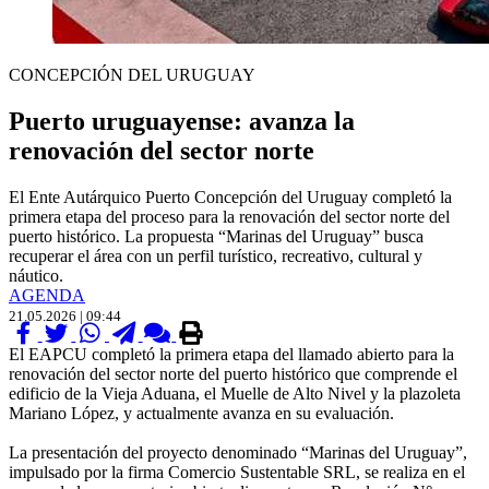
CONCEPCIÓN DEL URUGUAY
Puerto uruguayense: avanza la
renovación del sector norte
El Ente Autárquico Puerto Concepción del Uruguay completó la
primera etapa del proceso para la renovación del sector norte del
puerto histórico. La propuesta “Marinas del Uruguay” busca
recuperar el área con un perfil turístico, recreativo, cultural y
náutico.
AGENDA
21.05.2026 | 09:44
El EAPCU completó la primera etapa del llamado abierto para la
renovación del sector norte del puerto histórico que comprende el
edificio de la Vieja Aduana, el Muelle de Alto Nivel y la plazoleta
Mariano López, y actualmente avanza en su evaluación.
La presentación del proyecto denominado “Marinas del Uruguay”,
impulsado por la firma Comercio Sustentable SRL, se realiza en el