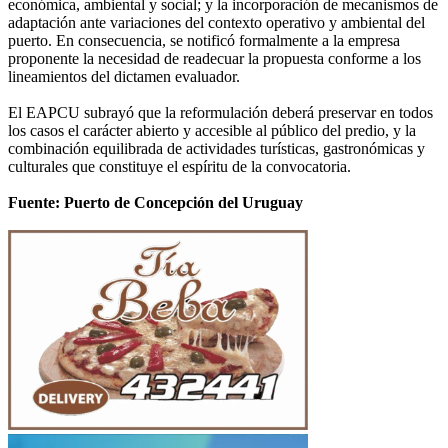
económica, ambiental y social; y la incorporación de mecanismos de
adaptación ante variaciones del contexto operativo y ambiental del
puerto. En consecuencia, se notificó formalmente a la empresa
proponente la necesidad de readecuar la propuesta conforme a los
lineamientos del dictamen evaluador.
El EAPCU subrayó que la reformulación deberá preservar en todos
los casos el carácter abierto y accesible al público del predio, y la
combinación equilibrada de actividades turísticas, gastronómicas y
culturales que constituye el espíritu de la convocatoria.
Fuente: Puerto de Concepción del Uruguay