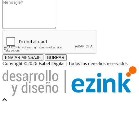
Mensaje
ENVIAR MENSAJE
BORRAR
Copyright ©2026 Babel Digital | Todos los derechos reservados