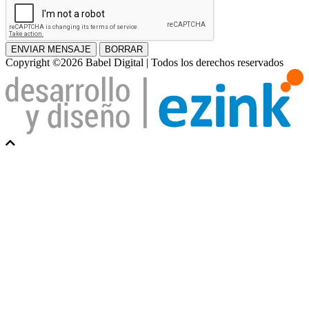
ENVIAR MENSAJE
BORRAR
Copyright ©2026 Babel Digital | Todos los derechos reservados