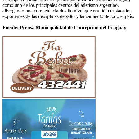
como uno de los principales centros del atletismo argentino,
albergando una competencia de alto nivel que reunió a destacados
exponentes de las disciplinas de salto y lanzamiento de todo el país.
Fuente: Prensa Municipalidad de Concepción del Uruguay