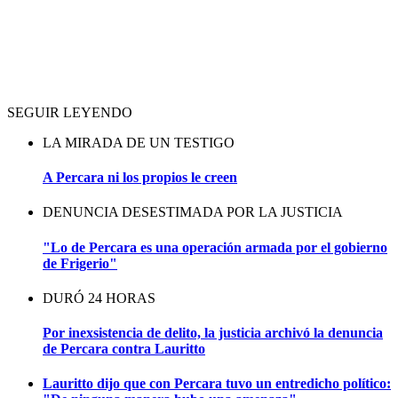
SEGUIR LEYENDO
LA MIRADA DE UN TESTIGO
A Percara ni los propios le creen
DENUNCIA DESESTIMADA POR LA JUSTICIA
"Lo de Percara es una operación armada por el gobierno
de Frigerio"
DURÓ 24 HORAS
Por inexsistencia de delito, la justicia archivó la denuncia
de Percara contra Lauritto
Lauritto dijo que con Percara tuvo un entredicho político: