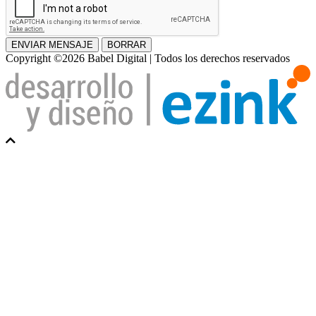
ENVIAR MENSAJE
BORRAR
Copyright ©2026 Babel Digital | Todos los derechos reservados