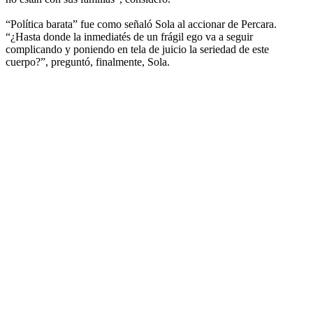
“Política barata” fue como señaló Sola al accionar de Percara.
“¿Hasta donde la inmediatés de un frágil ego va a seguir
complicando y poniendo en tela de juicio la seriedad de este
cuerpo?”, preguntó, finalmente, Sola.