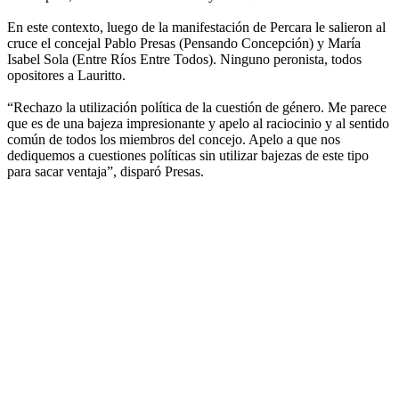
En este contexto, luego de la manifestación de Percara le salieron al
cruce el concejal Pablo Presas (Pensando Concepción) y María
Isabel Sola (Entre Ríos Entre Todos). Ninguno peronista, todos
opositores a Lauritto.
“Rechazo la utilización política de la cuestión de género. Me parece
que es de una bajeza impresionante y apelo al raciocinio y al sentido
común de todos los miembros del concejo. Apelo a que nos
dediquemos a cuestiones políticas sin utilizar bajezas de este tipo
para sacar ventaja”, disparó Presas.