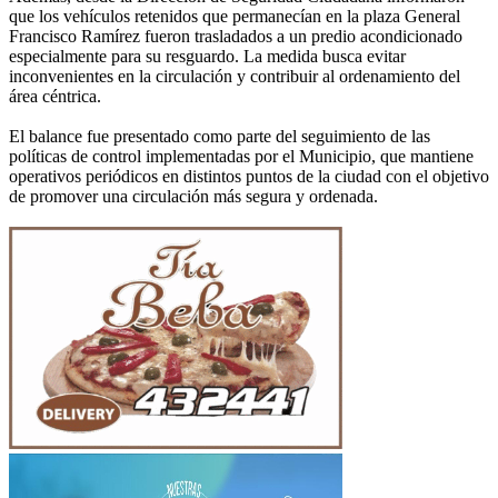
que los vehículos retenidos que permanecían en la plaza General
Francisco Ramírez fueron trasladados a un predio acondicionado
especialmente para su resguardo. La medida busca evitar
inconvenientes en la circulación y contribuir al ordenamiento del
área céntrica.
El balance fue presentado como parte del seguimiento de las
políticas de control implementadas por el Municipio, que mantiene
operativos periódicos en distintos puntos de la ciudad con el objetivo
de promover una circulación más segura y ordenada.