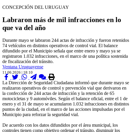
CONCEPCIÓN DEL URUGUAY
Labraron más de mil infracciones en lo
que va del año
Durante mayo se labraron 244 actas de infracción y fueron retenidos
74 vehículos en distintos operativos de control vial. El balance
difundido por el Municipio señala que entre enero y mayo ya se
registraron 1.032 infracciones, en el marco de una política sostenida
de fiscalización del tránsito.
Ventana Uruguayense
11.06.2026 | 18:10
La Dirección de Seguridad Ciudadana informó que durante mayo se
realizaron operativos de control y prevención vial que derivaron en
la confección de 244 actas de infracción y la retención de 65
motocicletas y 9 automóviles. Según el balance oficial, entre el 1 de
enero y el 31 de mayo se acumularon 1.032 infracciones en distintos
puntos de la ciudad, en el marco de las acciones impulsadas por el
Municipio para reforzar la seguridad vial.
De acuerdo con los datos difundidos por el área municipal, los
controles tienen como objetivo ordenar el tránsito, disminuir los