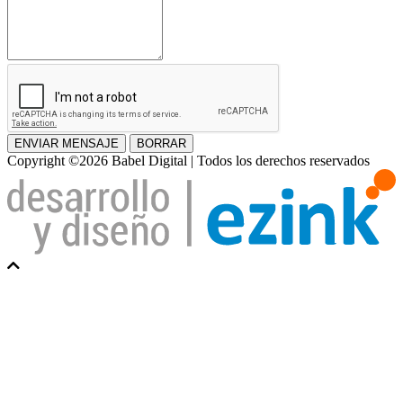
ENVIAR MENSAJE
BORRAR
Copyright ©2026 Babel Digital | Todos los derechos reservados