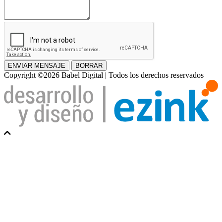
ENVIAR MENSAJE
BORRAR
Copyright ©2026 Babel Digital | Todos los derechos reservados