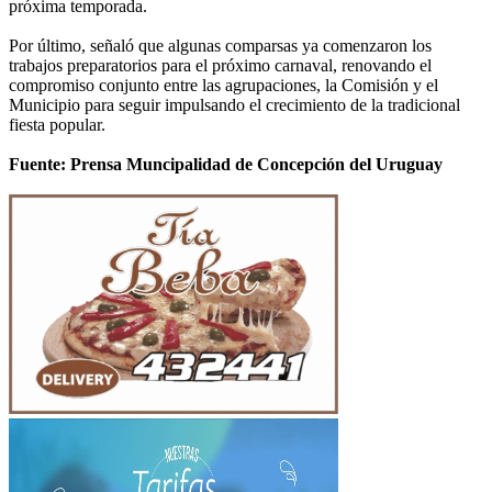
próxima temporada.
Por último, señaló que algunas comparsas ya comenzaron los
trabajos preparatorios para el próximo carnaval, renovando el
compromiso conjunto entre las agrupaciones, la Comisión y el
Municipio para seguir impulsando el crecimiento de la tradicional
fiesta popular.
Fuente: Prensa Muncipalidad de Concepción del Uruguay