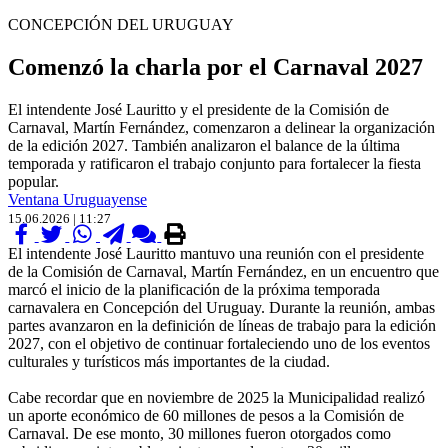
CONCEPCIÓN DEL URUGUAY
Comenzó la charla por el Carnaval 2027
El intendente José Lauritto y el presidente de la Comisión de
Carnaval, Martín Fernández, comenzaron a delinear la organización
de la edición 2027. También analizaron el balance de la última
temporada y ratificaron el trabajo conjunto para fortalecer la fiesta
popular.
Ventana Uruguayense
15.06.2026 | 11:27
El intendente José Lauritto mantuvo una reunión con el presidente
de la Comisión de Carnaval, Martín Fernández, en un encuentro que
marcó el inicio de la planificación de la próxima temporada
carnavalera en Concepción del Uruguay. Durante la reunión, ambas
partes avanzaron en la definición de líneas de trabajo para la edición
2027, con el objetivo de continuar fortaleciendo uno de los eventos
culturales y turísticos más importantes de la ciudad.
Cabe recordar que en noviembre de 2025 la Municipalidad realizó
un aporte económico de 60 millones de pesos a la Comisión de
Carnaval. De ese monto, 30 millones fueron otorgados como