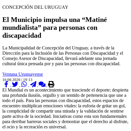
CONCEPCIÓN DEL URUGUAY
El Municipio impulsa una “Matiné
mundialista” para personas con
discapacidad
La Municipalidad de Concepción del Uruguay, a través de la
Dirección para la Inclusión de las Personas con Discapacidad y el
Consejo Asesor de Discapacidad, llevará adelante una jornada
cultural única pensada por y para las personas con discapacidad.
Ventana Uruguayense
16.06.2026 | 19:13
El Mundial es un acontecimiento que trasciende el deporte; despierta
una profunda ilusión, orgullo y un sentido de pertenencia que une a
todo el país. Para las personas con discapacidad, estos espacios de
encuentro multiplican emociones vitales: la euforia de gritar un gol,
la complicidad de compartir una mirada y la validación de sentirse
parte activa de la sociedad. Iniciativas como esta son fundamentales
para derribar barreras sociales y demostrar que el derecho al disfrute,
el ocio y la recreación es universal.