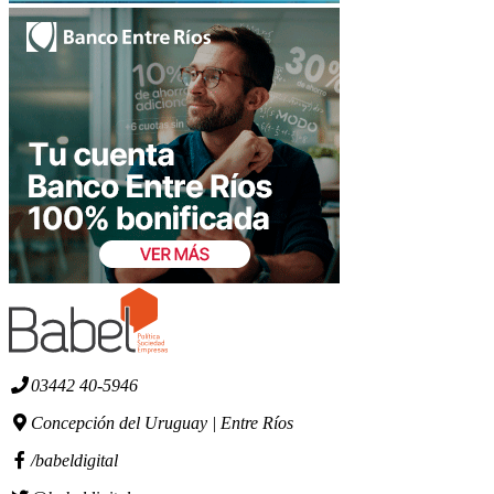
03442 40-5946
Concepción del Uruguay | Entre Ríos
/babeldigital