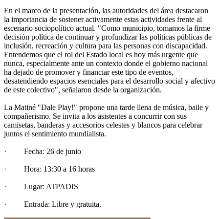
En el marco de la presentación, las autoridades del área destacaron
la importancia de sostener activamente estas actividades frente al
escenario sociopolítico actual. "Como municipio, tomamos la firme
decisión política de continuar y profundizar las políticas públicas de
inclusión, recreación y cultura para las personas con discapacidad.
Entendemos que el rol del Estado local es hoy más urgente que
nunca, especialmente ante un contexto donde el gobierno nacional
ha dejado de promover y financiar este tipo de eventos,
desatendiendo espacios esenciales para el desarrollo social y afectivo
de este colectivo", señalaron desde la organización.
La Matiné "Dale Play!" propone una tarde llena de música, baile y
compañerismo. Se invita a los asistentes a concurrir con sus
camisetas, banderas y accesorios celestes y blancos para celebrar
juntos el sentimiento mundialista.
· Fecha: 26 de junio
· Hora: 13:30 a 16 horas
· Lugar: ATPADIS
· Entrada: Libre y gratuita.