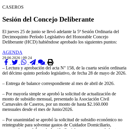
CASEROS
Sesión del Concejo Deliberante
El jueves 25 de junio se llevó adelante la 5ª Sesión Ordinaria del
Decimoquinto Período Legislativo del Honorable Concejo
Deliberante (HCD) habiéndose aprobado los siguientes puntos:
AGENDA
29.06.2026 | 09:24
– Lectura y aprobación del acta N° 158, de la cuarta sesión ordinaria
del décimo quinto período legislativo, de fecha 28 de mayo de 2026.
– Entrega de balance correspondiente al mes de abril de 2026.
– Por mayoría simple se aprobó la solicitud de actualización de
monto de subsidio mensual, presentado la Asociación Civil
Carnavales de Caseros, por un monto de hasta $2.160.000
mensuales desde el mes de Junio/2026.
– Por unanimidad se aprobó la solicitud de subsidio económico no
reintegrable para solventar gastos de Cuidador Domiciliario,