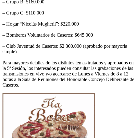
– Grupo B: $160.000
– Grupo C: $110.000
– Hogar “Nicolás Mugherli”: $220.000
– Bomberos Voluntarios de Caseros: $645.000
– Club Juventud de Caseros: $2.300.000 (aprobado por mayoría
simple)
Para mayores detalles de los distintos temas tratados y aprobados en
la 5ª Sesión, los interesados pueden consultar las grabaciones de las
transmisiones en vivo y/o acercarse de Lunes a Viernes de 8 a 12
horas a la Sala de Reuniones del Honorable Concejo Deliberante de
Caseros.