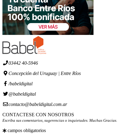
03442 40-5946
Concepción del Uruguay | Entre Ríos
/babeldigital
@babeldigital
contacto@babeldigital.com.ar
CONTACTESE CON NOSOTROS
Escriba sus comentarios, sugerencias o inquietudes. Muchas Gracias.
campos obligatorios