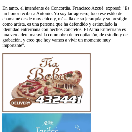
En tanto, el intendente de Concordia, Francisco Azcué, expresó: "Es
un honor recibir a Antonio. Yo soy tarragosero, toco ese estilo de
chamamé desde muy chico y, más allá de su jerarquía y su prestigio
como artista, es una persona que ha defendido y estimulado la
identidad entrerriana con hechos concretos. El Alma Entrerriana es
una verdadera maravilla como obra de recopilación, de estudio y de
grabación, y creo que hoy vamos a vivir un momento muy
importante".