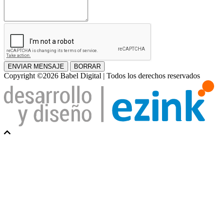
ENVIAR MENSAJE
BORRAR
Copyright ©2026 Babel Digital | Todos los derechos reservados