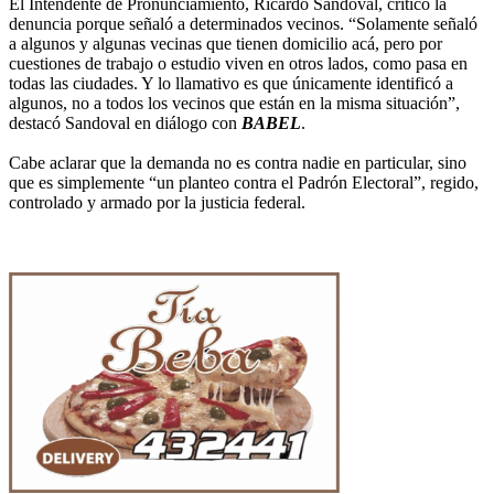
El Intendente de Pronunciamiento, Ricardo Sandoval, criticó la
denuncia porque señaló a determinados vecinos. “Solamente señaló
a algunos y algunas vecinas que tienen domicilio acá, pero por
cuestiones de trabajo o estudio viven en otros lados, como pasa en
todas las ciudades. Y lo llamativo es que únicamente identificó a
algunos, no a todos los vecinos que están en la misma situación”,
destacó Sandoval en diálogo con
BABEL
.
Cabe aclarar que la demanda no es contra nadie en particular, sino
que es simplemente “un planteo contra el Padrón Electoral”, regido,
controlado y armado por la justicia federal.