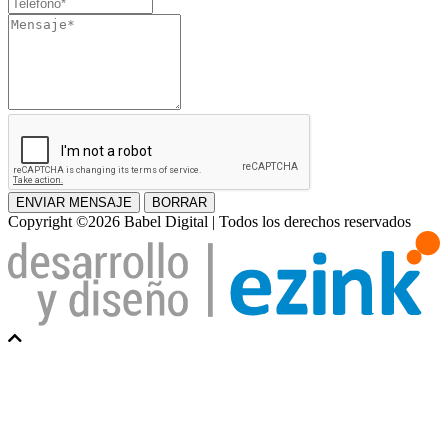
Teléfono
Mensaje
ENVIAR MENSAJE
BORRAR
Copyright ©2026 Babel Digital | Todos los derechos reservados