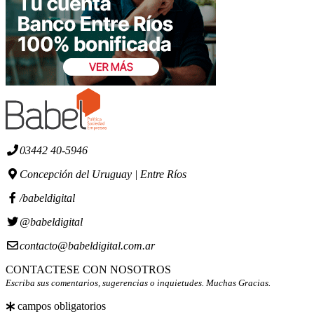
03442 40-5946
Concepción del Uruguay | Entre Ríos
/babeldigital
@babeldigital
contacto@babeldigital.com.ar
CONTACTESE CON NOSOTROS
Escriba sus comentarios, sugerencias o inquietudes. Muchas Gracias.
campos obligatorios