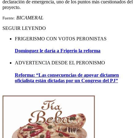
declaración de emergencia, uno de los puntos más cuestionados del
proyecto.
BICAMERAL
Fuente:
SEGUIR LEYENDO
FRIGERISMO CON VOTOS PERONISTAS
Domínguez le daría a Frigerio la reforma
ADVERTENCIA DESDE EL PERONISMO
Reforma: “Las consecuencias de apoyar dictamen
oficialista están dictadas por un Congreso del PJ”