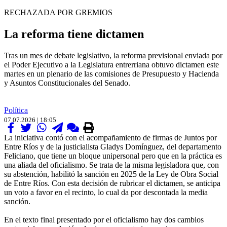
RECHAZADA POR GREMIOS
La reforma tiene dictamen
Tras un mes de debate legislativo, la reforma previsional enviada por
el Poder Ejecutivo a la Legislatura entrerriana obtuvo dictamen este
martes en un plenario de las comisiones de Presupuesto y Hacienda
y Asuntos Constitucionales del Senado.
Política
07.07.2026 | 18:05
La iniciativa contó con el acompañamiento de firmas de Juntos por
Entre Ríos y de la justicialista Gladys Domínguez, del departamento
Feliciano, que tiene un bloque unipersonal pero que en la práctica es
una aliada del oficialismo. Se trata de la misma legisladora que, con
su abstención, habilitó la sanción en 2025 de la Ley de Obra Social
de Entre Ríos. Con esta decisión de rubricar el dictamen, se anticipa
un voto a favor en el recinto, lo cual da por descontada la media
sanción.
En el texto final presentado por el oficialismo hay dos cambios