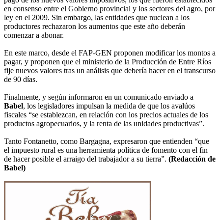
en consenso entre el Gobierno provincial y los sectores del agro, por
ley en el 2009. Sin embargo, las entidades que nuclean a los
productores rechazaron los aumentos que este año deberán
comenzar a abonar.
En este marco, desde el FAP-GEN proponen modificar los montos a
pagar, y proponen que el ministerio de la Producción de Entre Ríos
fije nuevos valores tras un análisis que debería hacer en el transcurso
de 90 días.
Finalmente, y según informaron en un comunicado enviado a
Babel
, los legisladores impulsan la medida de que los avalúos
fiscales “se establezcan, en relación con los precios actuales de los
productos agropecuarios, y la renta de las unidades productivas”.
Tanto Fontanetto, como Bargagna, expresaron que entienden “que
el impuesto rural es una herramienta política de fomento con el fin
de hacer posible el arraigo del trabajador a su tierra”.
(Redacción de
Babel)