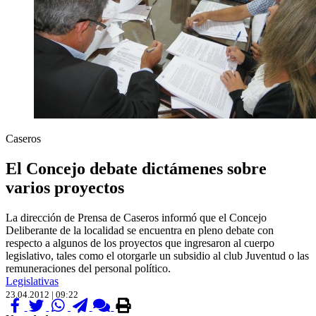
Caseros
El Concejo debate dictámenes sobre
varios proyectos
La dirección de Prensa de Caseros informó que el Concejo
Deliberante de la localidad se encuentra en pleno debate con
respecto a algunos de los proyectos que ingresaron al cuerpo
legislativo, tales como el otorgarle un subsidio al club Juventud o las
remuneraciones del personal político.
Legislativas
23.04.2012 | 09:22