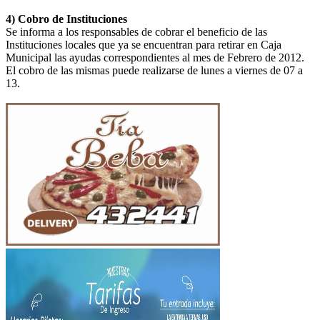
4) Cobro de Instituciones
Se informa a los responsables de cobrar el beneficio de las
Instituciones locales que ya se encuentran para retirar en Caja
Municipal las ayudas correspondientes al mes de Febrero de 2012.
El cobro de las mismas puede realizarse de lunes a viernes de 07 a
13.