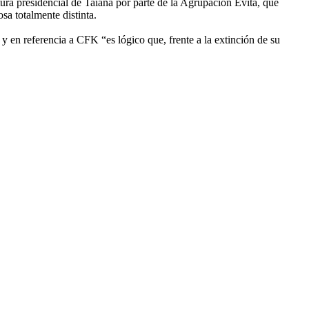
ura presidencial de Taiana por parte de la Agrupación Evita, que
sa totalmente distinta.
y en referencia a CFK “es lógico que, frente a la extinción de su