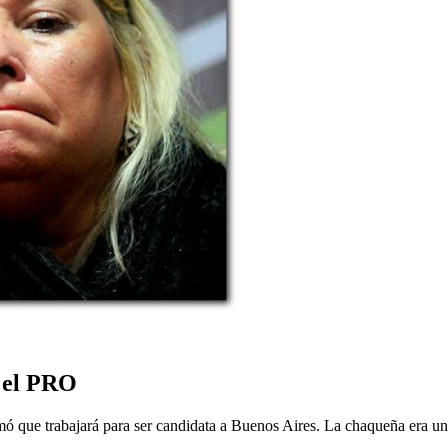
 el PRO
mó que trabajará para ser candidata a Buenos Aires. La chaqueña era u