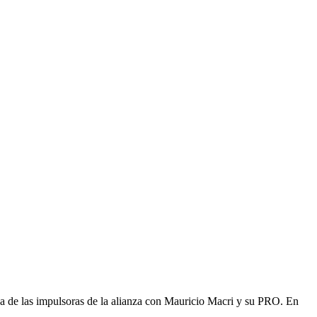
na de las impulsoras de la alianza con Mauricio Macri y su PRO. En