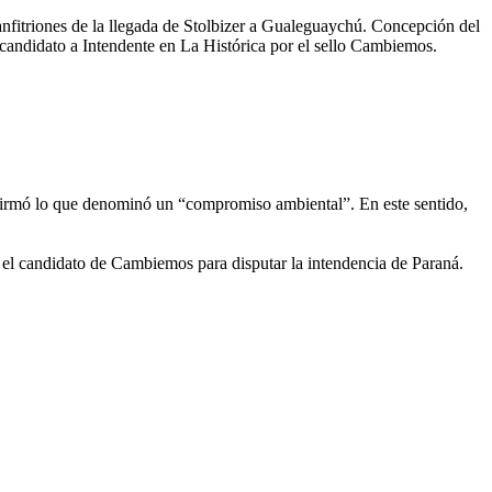
nfitriones de la llegada de Stolbizer a Gualeguaychú. Concepción del
candidato a Intendente en La Histórica por el sello Cambiemos.
 firmó lo que denominó un “compromiso ambiental”. En este sentido,
 el candidato de Cambiemos para disputar la intendencia de Paraná.