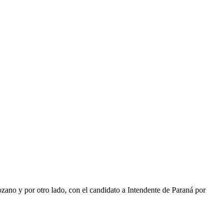
Lozano y por otro lado, con el candidato a Intendente de Paraná por